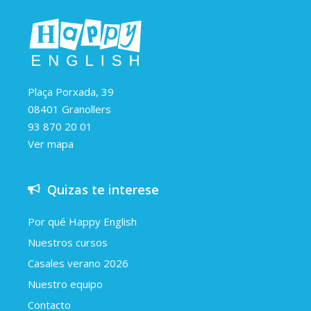
Plaça Porxada, 39
08401 Granollers
93 870 20 01
Ver mapa
Quizas te interese
Por qué Happy English
Nuestros cursos
Casales verano 2026
Nuestro equipo
Contacto