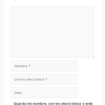
Comentario
Nombre
Correo
electrónico
Web
Guarda mi nombre, correo electrónico y web