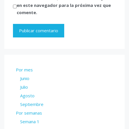
en este navegador para la próxima vez que
comente.
Por mes
Junio
Julio
Agosto
Septiembre
Por semanas
Semana 1