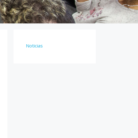
Noticias