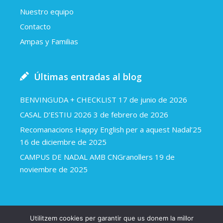
Nuestro equipo
Contacto
Ampas y Familias
Últimas entradas al blog
BENVINGUDA + CHECKLIST
17 de junio de 2026
CASAL D’ESTIU 2026
3 de febrero de 2026
Recomanacions Happy English per a aquest Nadal’25
16 de diciembre de 2025
CAMPUS DE NADAL AMB CNGranollers
19 de
noviembre de 2025
Utilitzem cookies per garantir que us donem la millor