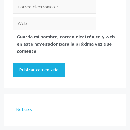
Correo
electrónico
Web
Guarda mi nombre, correo electrónico y web
en este navegador para la próxima vez que
comente.
Noticias