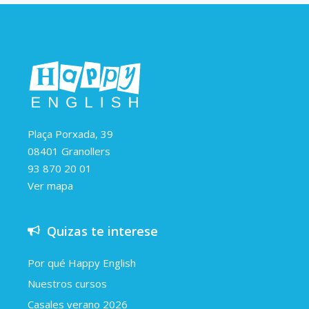
Plaça Porxada, 39
08401 Granollers
93 870 20 01
Ver mapa
Quizas te interese
Por qué Happy English
Nuestros cursos
Casales verano 2026