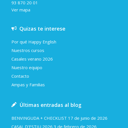
93 870 20 01
Ver mapa
Quizas te interese
Por qué Happy English
Nuestros cursos
Casales verano 2026
Nuestro equipo
Contacto
Ampas y Familias
Últimas entradas al blog
BENVINGUDA + CHECKLIST
17 de junio de 2026
CASAL D’ESTIU 2026
3 de febrero de 2026