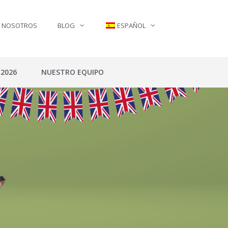
N NOSOTROS
BLOG
ESPAÑOL
 2026
NUESTRO EQUIPO