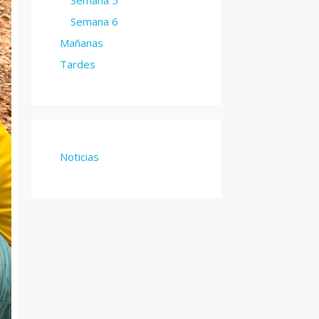
Semana 6
Mañanas
Tardes
Noticias