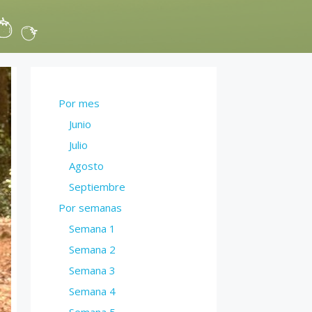
Por mes
Junio
Julio
Agosto
Septiembre
Por semanas
Semana 1
Semana 2
Semana 3
Semana 4
Semana 5