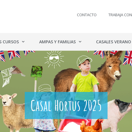
CONTACTO
TRABAJA CO
S CURSOS
AMPAS Y FAMILIAS
CASALES VERANO
Casal Hortus 2025