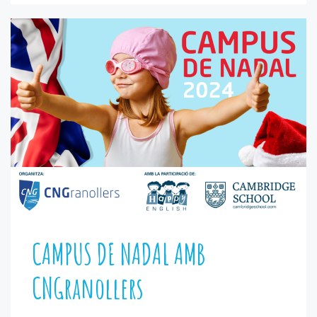
CAMPUS DE NADAL AMB
CNGranollers