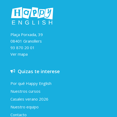
Plaça Porxada, 39
08401 Granollers
93 870 20 01
Ver mapa
Quizas te interese
Por qué Happy English
Nuestros cursos
Casales verano 2026
Nuestro equipo
Contacto