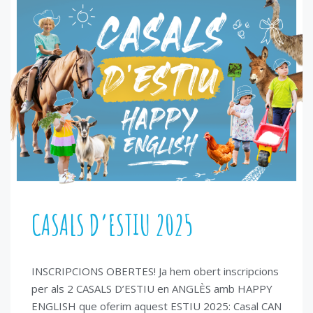
CASALS D’ESTIU 2025
INSCRIPCIONS OBERTES! Ja hem obert inscripcions
per als 2 CASALS D’ESTIU en ANGLÈS amb HAPPY
ENGLISH que oferim aquest ESTIU 2025: Casal CAN