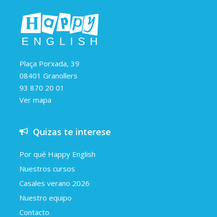
Plaça Porxada, 39
08401 Granollers
93 870 20 01
Ver mapa
Quizas te interese
Por qué Happy English
Nuestros cursos
Casales verano 2026
Nuestro equipo
Contacto