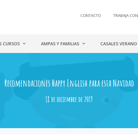
CONTACTO
TRABAJA CO
S CURSOS
AMPAS Y FAMILIAS
CASALES VERANO
Recomendaciones Happy English para esta Navidad
18 de diciembre de 2019