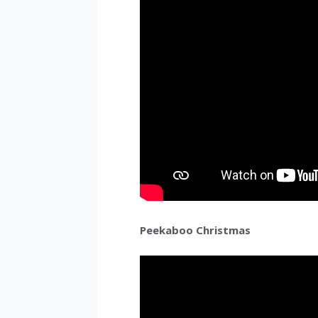
Peekaboo Christmas