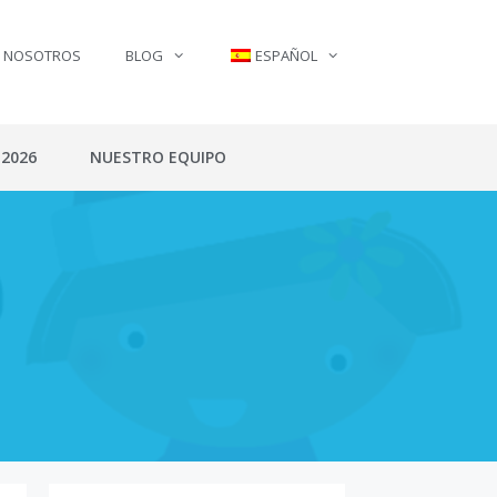
N NOSOTROS
BLOG
ESPAÑOL
 2026
NUESTRO EQUIPO