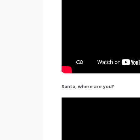
Santa, where are you?