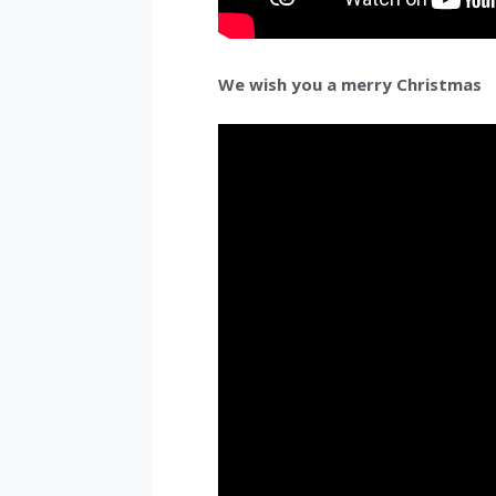
We wish you a merry Christmas