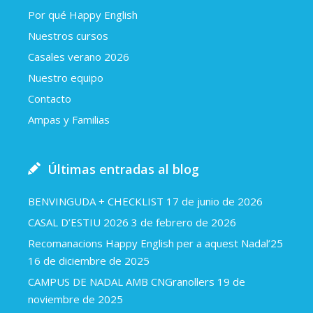
Por qué Happy English
Nuestros cursos
Casales verano 2026
Nuestro equipo
Contacto
Ampas y Familias
Últimas entradas al blog
BENVINGUDA + CHECKLIST
17 de junio de 2026
CASAL D’ESTIU 2026
3 de febrero de 2026
Recomanacions Happy English per a aquest Nadal’25
16 de diciembre de 2025
CAMPUS DE NADAL AMB CNGranollers
19 de
noviembre de 2025