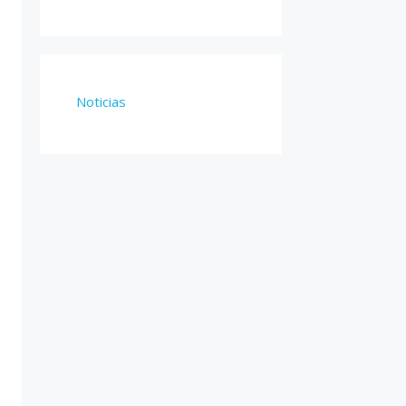
Noticias