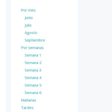
Por mes
Junio
Julio
Agosto
Septiembre
Por semanas
Semana 1
Semana 2
Semana 3
Semana 4
Semana 5
Semana 6
Mañanas
Tardes