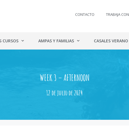
CONTACTO
TRABAJA CO
S CURSOS
AMPAS Y FAMILIAS
CASALES VERANO
WEEK 3 – AFTERNOON
12 de julio de 2024