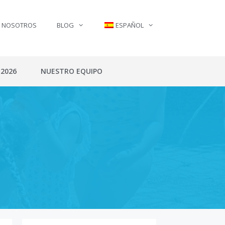
N NOSOTROS
BLOG
ESPAÑOL
 2026
NUESTRO EQUIPO