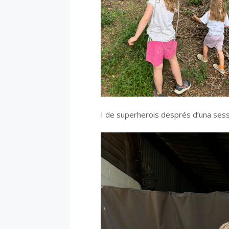
I de superherois després d’una ses