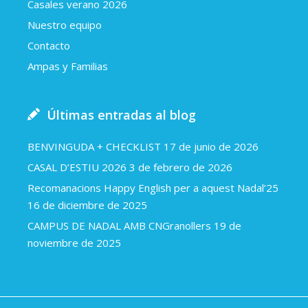
Casales verano 2026
Nuestro equipo
Contacto
Ampas y Familias
Últimas entradas al blog
BENVINGUDA + CHECKLIST
17 de junio de 2026
CASAL D’ESTIU 2026
3 de febrero de 2026
Recomanacions Happy English per a aquest Nadal’25
16 de diciembre de 2025
CAMPUS DE NADAL AMB CNGranollers
19 de
noviembre de 2025