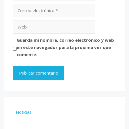
Correo
electrónico
Web
Guarda mi nombre, correo electrónico y web
en este navegador para la próxima vez que
comente.
Noticias