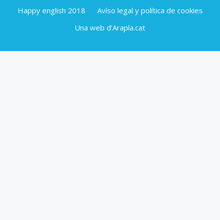
Happy english 2018
Avíso legal y política de cookies
Una web d’Arapla.cat