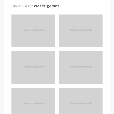
Una mica de
water games…