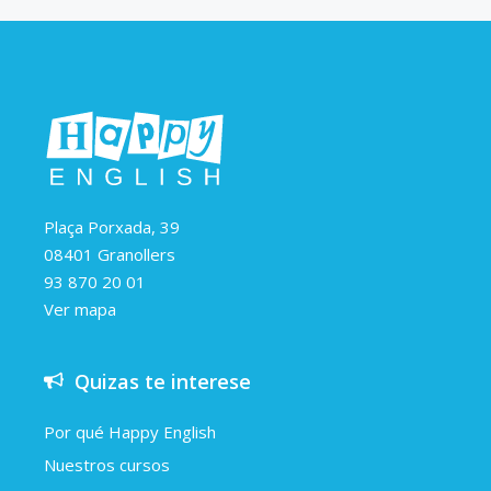
Plaça Porxada, 39
08401 Granollers
93 870 20 01
Ver mapa
Quizas te interese
Por qué Happy English
Nuestros cursos