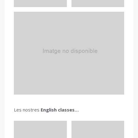
Les nostres
English classes…