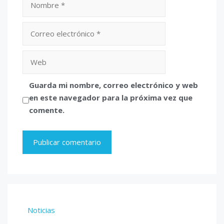
Correo
electrónico
Web
Guarda mi nombre, correo electrónico y web
en este navegador para la próxima vez que
comente.
Noticias