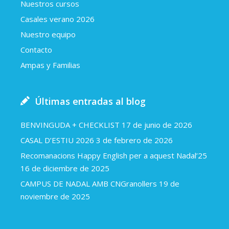
Nuestros cursos
Casales verano 2026
Nuestro equipo
Contacto
Ampas y Familias
Últimas entradas al blog
BENVINGUDA + CHECKLIST
17 de junio de 2026
CASAL D’ESTIU 2026
3 de febrero de 2026
Recomanacions Happy English per a aquest Nadal’25
16 de diciembre de 2025
CAMPUS DE NADAL AMB CNGranollers
19 de
noviembre de 2025