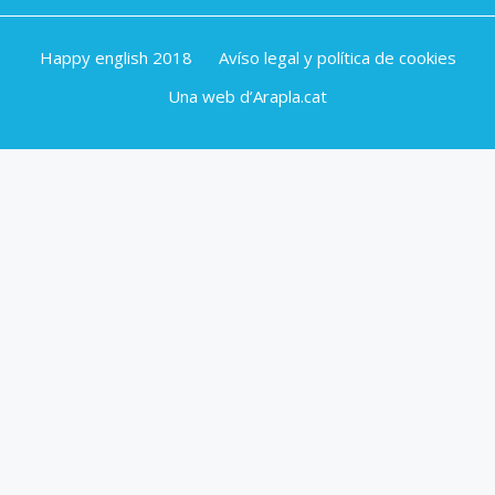
Happy english 2018
Avíso legal y política de cookies
Una web d’Arapla.cat