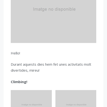
Hello!
Durant aquests dies hem fet unes activitats molt
divertides, mireu!
Climbing!