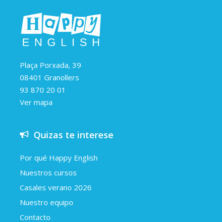
Plaça Porxada, 39
08401 Granollers
93 870 20 01
Ver mapa
Quizas te interese
Por qué Happy English
Nuestros cursos
Casales verano 2026
Nuestro equipo
Contacto