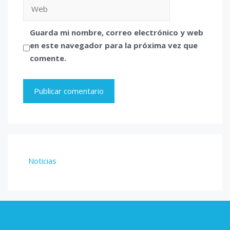
Web
Guarda mi nombre, correo electrónico y web
en este navegador para la próxima vez que
comente.
Noticias