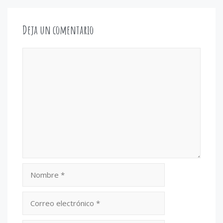
Deja un comentario
Comentario
Nombre
Correo
electrónico