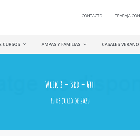
CONTACTO
TRABAJA CO
S CURSOS
AMPAS Y FAMILIAS
CASALES VERANO
Week 3 – 3rd – 6th
10 de julio de 2020