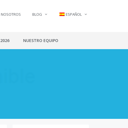
N NOSOTROS
BLOG
ESPAÑOL
 2026
NUESTRO EQUIPO