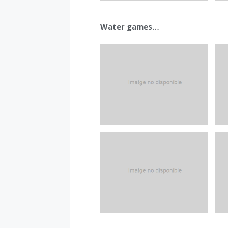
Water games…