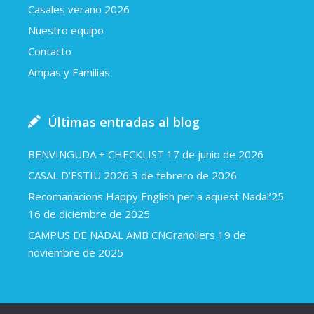
Casales verano 2026
Nuestro equipo
Contacto
Ampas y Familias
Últimas entradas al blog
BENVINGUDA + CHECKLIST
17 de junio de 2026
CASAL D’ESTIU 2026
3 de febrero de 2026
Recomanacions Happy English per a aquest Nadal’25
16 de diciembre de 2025
CAMPUS DE NADAL AMB CNGranollers
19 de
noviembre de 2025