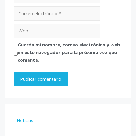
Correo
electrónico
Web
Guarda mi nombre, correo electrónico y web
en este navegador para la próxima vez que
comente.
Noticias