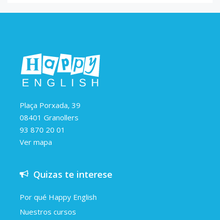
Plaça Porxada, 39
08401 Granollers
93 870 20 01
Ver mapa
Quizas te interese
Por qué Happy English
Nuestros cursos