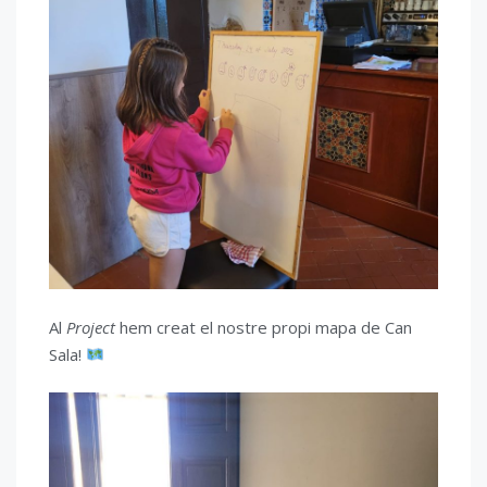
Al
Project
hem creat el nostre propi mapa de Can
Sala!