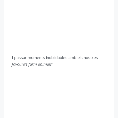
I passar moments inoblidables amb els nostres
favourite farm animals: