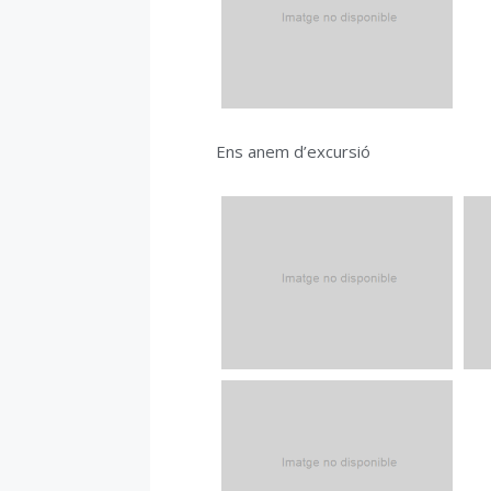
Ens anem d’excursió