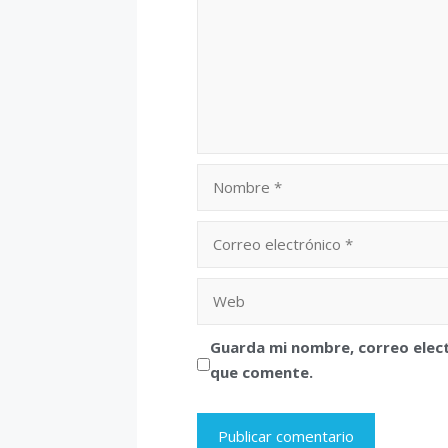
Nombre
Correo
electrónico
Web
Guarda mi nombre, correo elec
que comente.