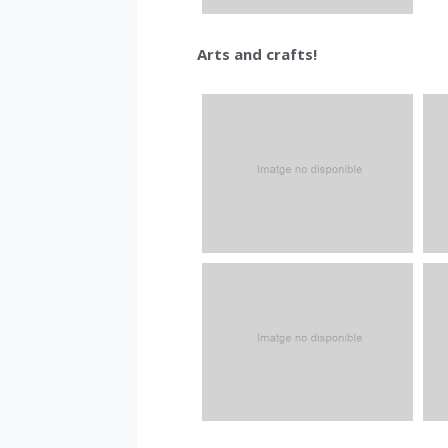
Arts and crafts!