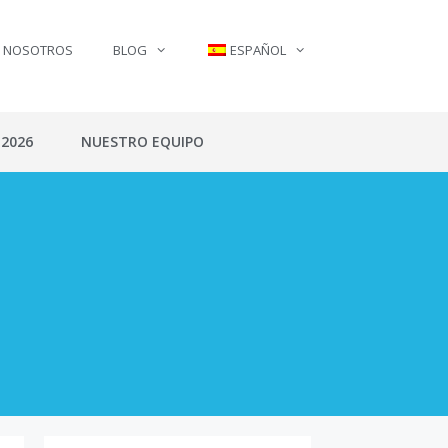
N NOSOTROS
BLOG
ESPAÑOL
 2026
NUESTRO EQUIPO