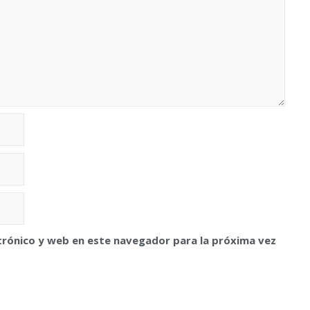
trónico y web en este navegador para la próxima vez