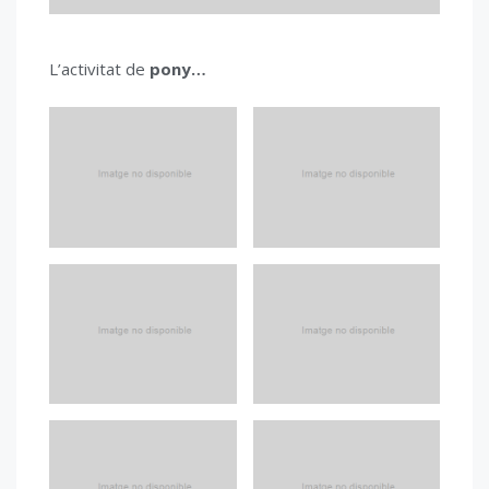
L’activitat de
pony…