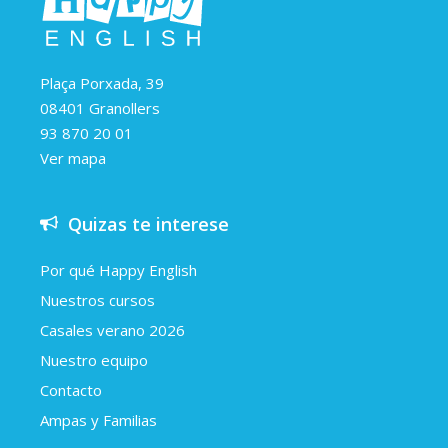
Plaça Porxada, 39
08401 Granollers
93 870 20 01
Ver mapa
Quizas te interese
Por qué Happy English
Nuestros cursos
Casales verano 2026
Nuestro equipo
Contacto
Ampas y Familias