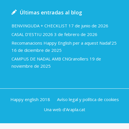
Últimas entradas al blog
BENVINGUDA + CHECKLIST
17 de junio de 2026
CASAL D’ESTIU 2026
3 de febrero de 2026
Recomanacions Happy English per a aquest Nadal’25
16 de diciembre de 2025
CAMPUS DE NADAL AMB CNGranollers
19 de
noviembre de 2025
Happy english 2018
Avíso legal y política de cookies
Una web d’Arapla.cat