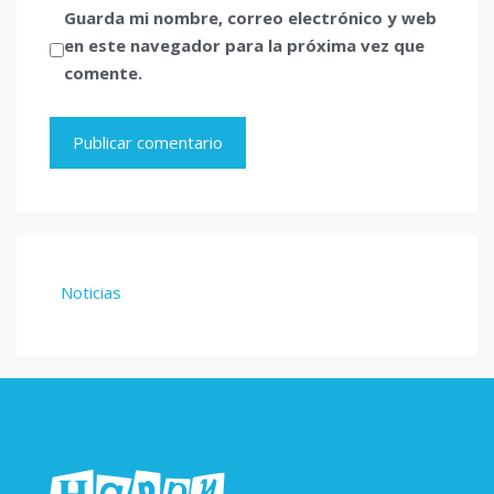
Guarda mi nombre, correo electrónico y web
en este navegador para la próxima vez que
comente.
Noticias