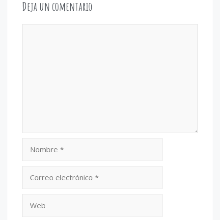
Deja un comentario
Comentario
Nombre
Correo
electrónico
Web