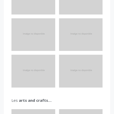
Les
arts and crafts…