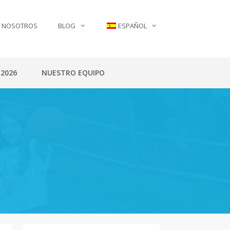
N NOSOTROS
BLOG
ESPAÑOL
 2026
NUESTRO EQUIPO