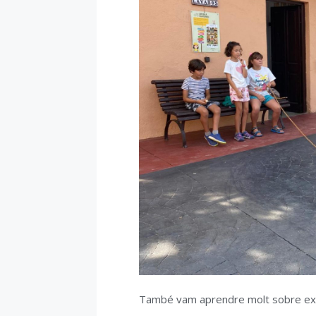
També vam aprendre molt sobre expl