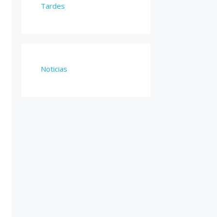
Tardes
Noticias