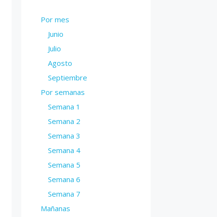
Por mes
Junio
Julio
Agosto
Septiembre
Por semanas
Semana 1
Semana 2
Semana 3
Semana 4
Semana 5
Semana 6
Semana 7
Mañanas