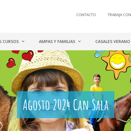
CONTACTO
TRABAJA CO
S CURSOS
AMPAS Y FAMILIAS
CASALES VERANO
Agosto 2024 Can Sala