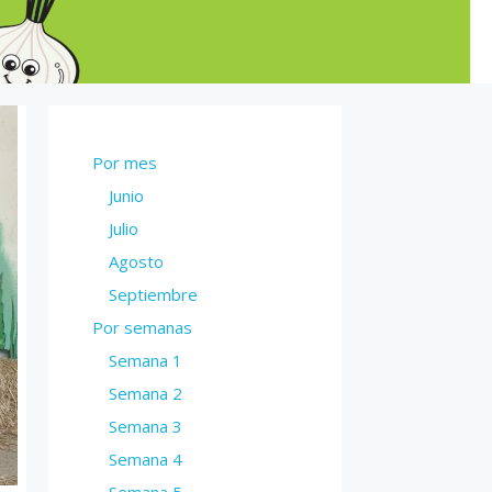
Por mes
Junio
Julio
Agosto
Septiembre
Por semanas
Semana 1
Semana 2
Semana 3
Semana 4
Semana 5