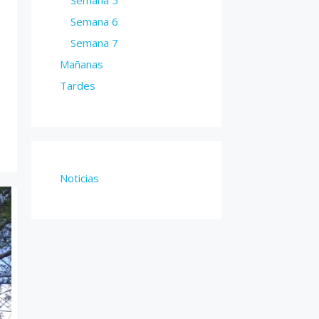
Semana 6
Semana 7
Mañanas
Tardes
Noticias