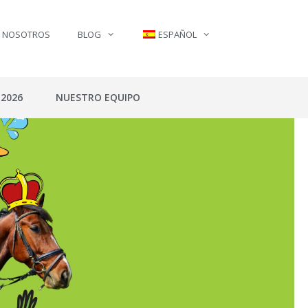
N NOSOTROS
BLOG
ESPAÑOL
 2026
NUESTRO EQUIPO