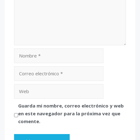
Nombre
Correo
electrónico
Web
Guarda mi nombre, correo electrónico y web
en este navegador para la próxima vez que
comente.