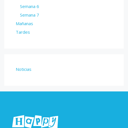
Semana 6
Semana 7
Mañanas
Tardes
Noticias