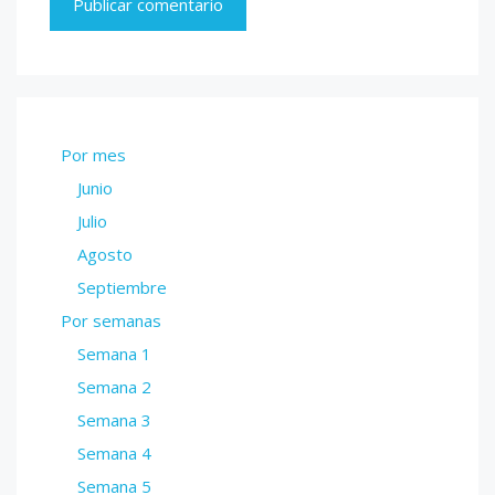
Por mes
Junio
Julio
Agosto
Septiembre
Por semanas
Semana 1
Semana 2
Semana 3
Semana 4
Semana 5