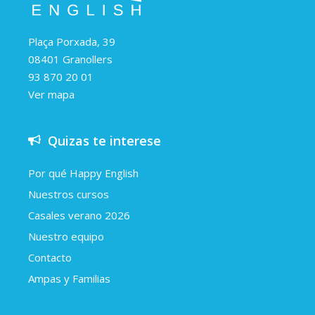
Plaça Porxada, 39
08401 Granollers
93 870 20 01
Ver mapa
Quizas te interese
Por qué Happy English
Nuestros cursos
Casales verano 2026
Nuestro equipo
Contacto
Ampas y Familias