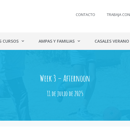
CONTACTO
TRABAJA CO
S CURSOS
AMPAS Y FAMILIAS
CASALES VERANO
Week 3 – Afternoon
11 de julio de 2025