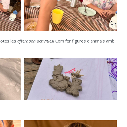
totes les
afternoon activities!
Com fer figures d’animals amb