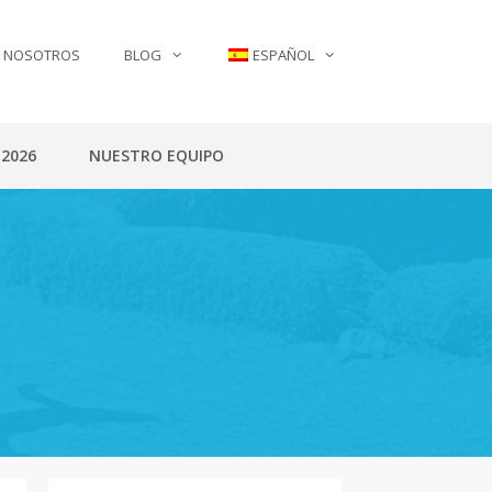
N NOSOTROS
BLOG
ESPAÑOL
 2026
NUESTRO EQUIPO