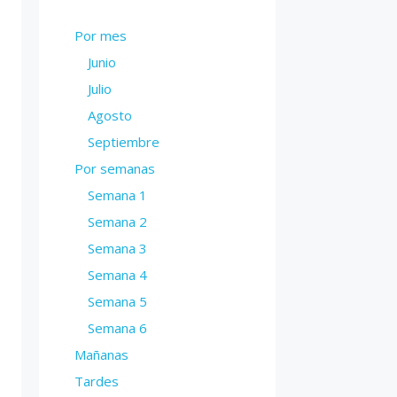
Por mes
Junio
Julio
Agosto
Septiembre
Por semanas
Semana 1
Semana 2
Semana 3
Semana 4
Semana 5
Semana 6
Mañanas
Tardes