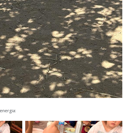
’energia: