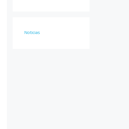
Noticias