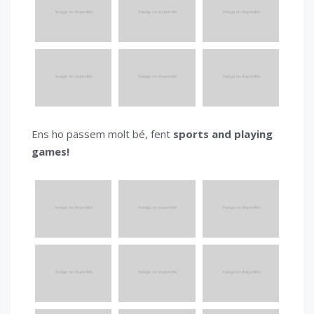
Ens ho passem molt bé, fent
sports and playing
games!