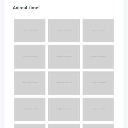
Animal time!