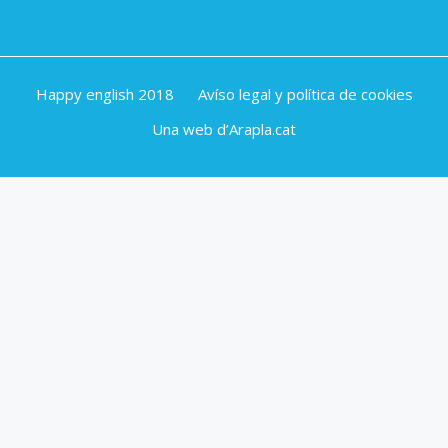
Happy english 2018
Avíso legal y política de cookies
Una web d’Arapla.cat