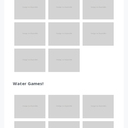
Water Games!