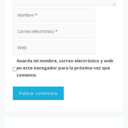
Nombre
Correo
electrónico
Web
Guarda mi nombre, correo electrónico y web
en este navegador para la próxima vez que
comente.