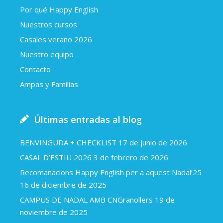
Por qué Happy English
Nuestros cursos
Casales verano 2026
Nuestro equipo
Contacto
Ampas y Familias
Últimas entradas al blog
BENVINGUDA + CHECKLIST
17 de junio de 2026
CASAL D’ESTIU 2026
3 de febrero de 2026
Recomanacions Happy English per a aquest Nadal’25
16 de diciembre de 2025
CAMPUS DE NADAL AMB CNGranollers
19 de
noviembre de 2025