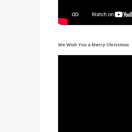
We Wish You a Merry Christmas