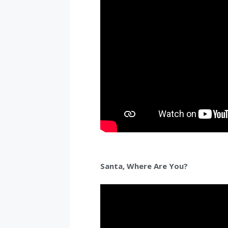
Santa, Where Are You?