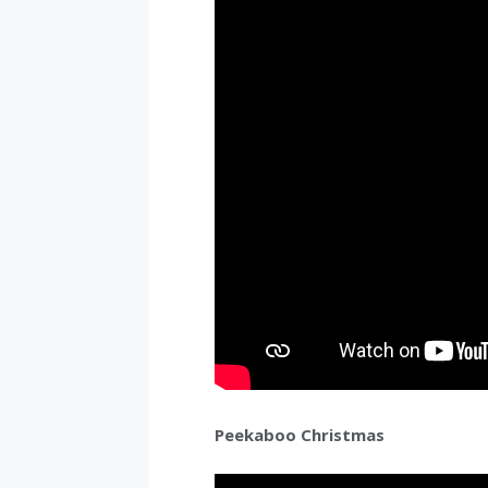
Peekaboo Christmas