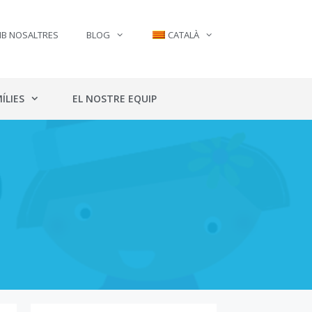
MB NOSALTRES
BLOG
CATALÀ
ÍLIES
EL NOSTRE EQUIP