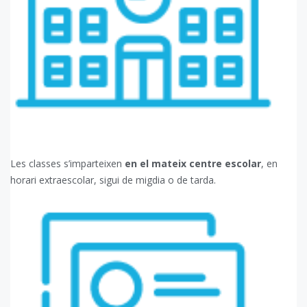
Les classes s’imparteixen
en el mateix centre escolar
, en
horari extraescolar, sigui de migdia o de tarda.