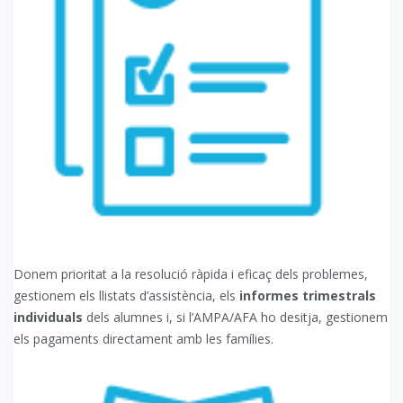
Donem prioritat a la resolució ràpida i eficaç dels problemes,
gestionem els llistats d’assistència, els
informes trimestrals
individuals
dels alumnes i, si l’AMPA/AFA ho desitja, gestionem
els pagaments directament amb les famílies.