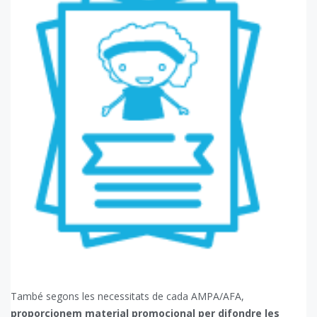
També segons les necessitats de cada AMPA/AFA,
proporcionem material promocional per difondre les