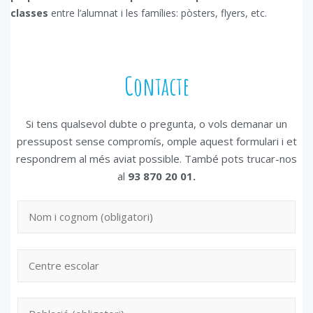
classes
entre l’alumnat i les famílies: pòsters, flyers, etc.
Contacte
Si tens qualsevol dubte o pregunta, o vols demanar un
pressupost sense compromís, omple aquest formulari i et
respondrem al més aviat possible. També pots trucar-nos
al
93 870 20 01.