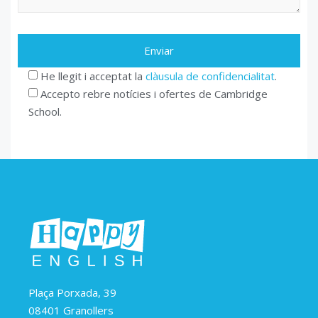
He llegit i acceptat la
clàusula de confidencialitat
.
Accepto rebre notícies i ofertes de Cambridge
School.
Plaça Porxada, 39
08401 Granollers