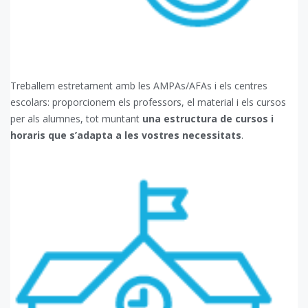
Treballem estretament amb les AMPAs/AFAs i els centres
escolars: proporcionem els professors, el material i els cursos
per als alumnes, tot muntant
una estructura de cursos i
horaris que s’adapta a les vostres necessitats
.