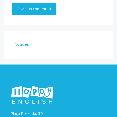
Notícies
Plaça Porxada, 39