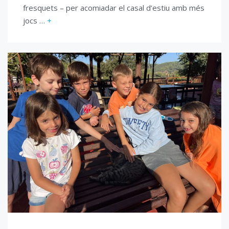
fresquets – per acomiadar el casal d’estiu amb més
jocs …
+