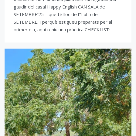
gaudir del casal Happy English CAN SALA de
SETEMBRE’25 – que té lloc de l’1 al 5 de
SETEMBRE. I perquè estigueu preparats per al
primer dia, aquí teniu una pràctica CHECKLIST: