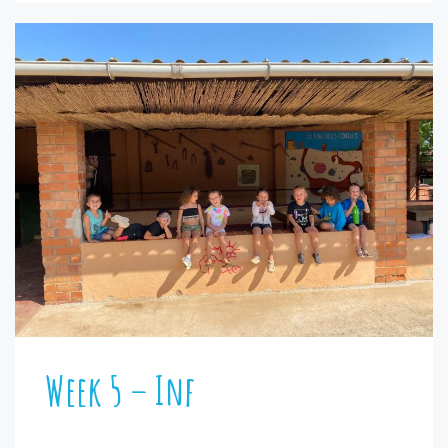
Week 5 – Inf