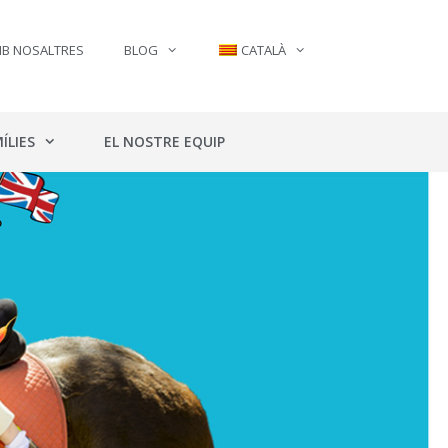
MB NOSALTRES
BLOG
CATALÀ
ÍLIES
EL NOSTRE EQUIP