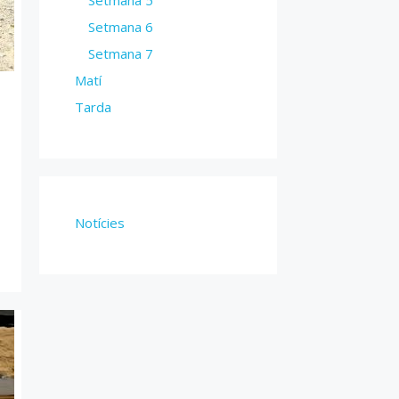
Setmana 6
Setmana 7
Matí
Tarda
Notícies