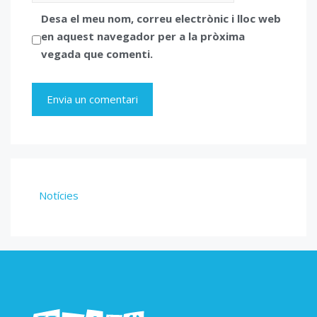
Desa el meu nom, correu electrònic i lloc web
en aquest navegador per a la pròxima
vegada que comenti.
Notícies