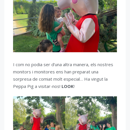
I com no podia ser d’una altra manera, els nostres
monitors i monitores ens han preparat una
sorpresa de comiat molt especial… Ha vingut la
Peppa Pig a visitar-nos!
LOOK
!