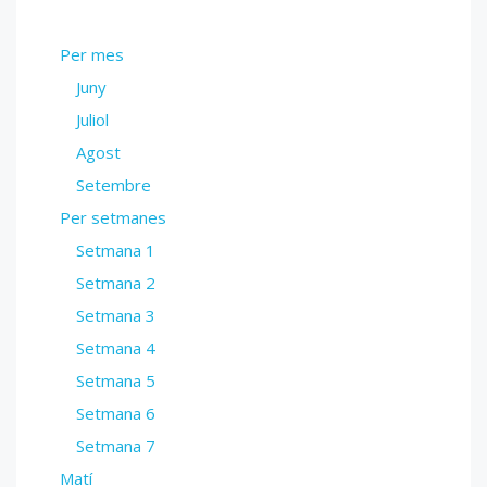
Per mes
Juny
Juliol
Agost
Setembre
Per setmanes
Setmana 1
Setmana 2
Setmana 3
Setmana 4
Setmana 5
Setmana 6
Setmana 7
Matí