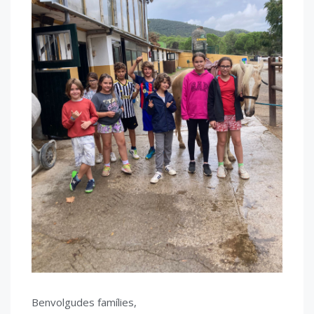
Benvolgudes famílies,