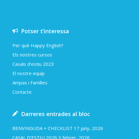
Potser t’interessa
Per què Happy English?
Els nostres cursos
Casals d’estiu 2023
El nostre equip
Ampas i Famílies
Contacte
Darreres entrades al bloc
BENVINGUDA + CHECKLIST
17 juny, 2026
CASAL D’ESTIU 2026
3 febrer, 2026