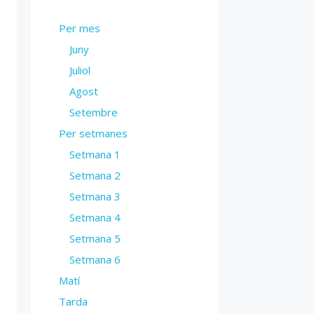
Per mes
Juny
Juliol
Agost
Setembre
Per setmanes
Setmana 1
Setmana 2
Setmana 3
Setmana 4
Setmana 5
Setmana 6
Matí
Tarda