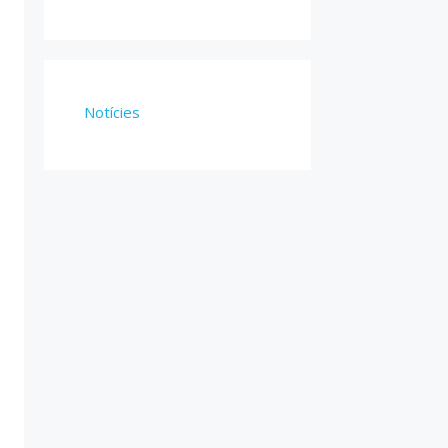
Notícies