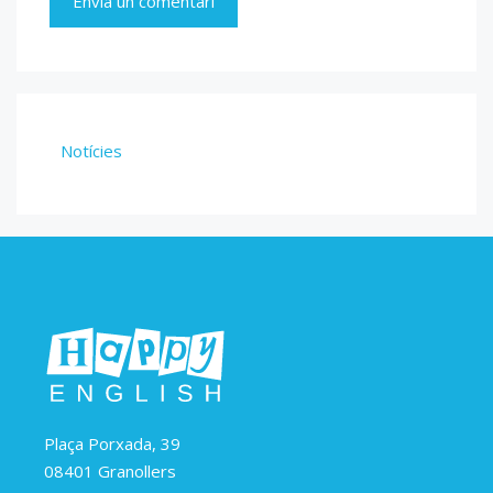
Notícies
Plaça Porxada, 39
08401 Granollers