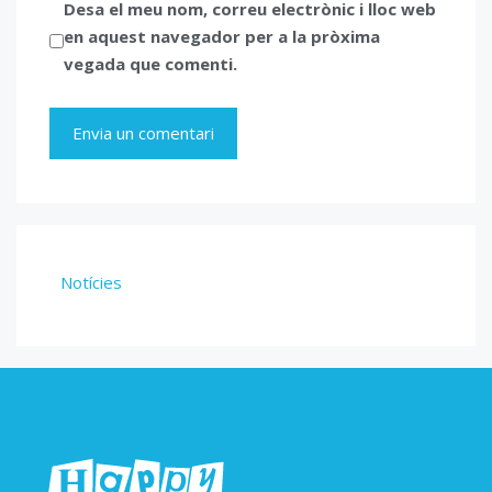
Desa el meu nom, correu electrònic i lloc web
en aquest navegador per a la pròxima
vegada que comenti.
Notícies