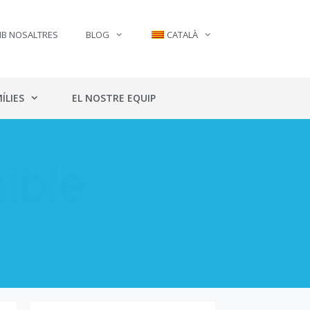
MB NOSALTRES
BLOG
CATALÀ
ÍLIES
EL NOSTRE EQUIP