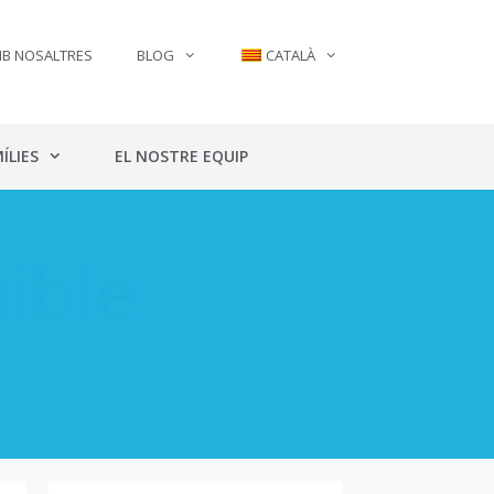
MB NOSALTRES
BLOG
CATALÀ
ÍLIES
EL NOSTRE EQUIP