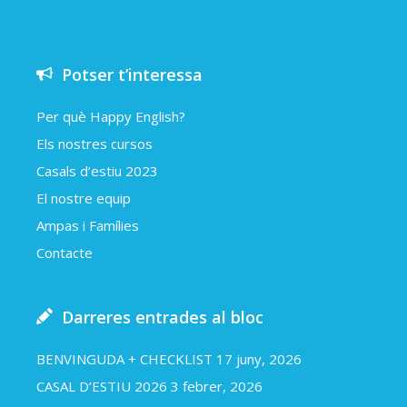
Potser t’interessa
Per què Happy English?
Els nostres cursos
Casals d’estiu 2023
El nostre equip
Ampas i Famílies
Contacte
Darreres entrades al bloc
BENVINGUDA + CHECKLIST
17 juny, 2026
CASAL D’ESTIU 2026
3 febrer, 2026