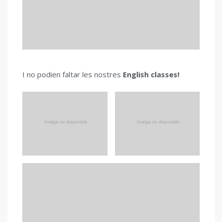
I no podien faltar les nostres
English classes!