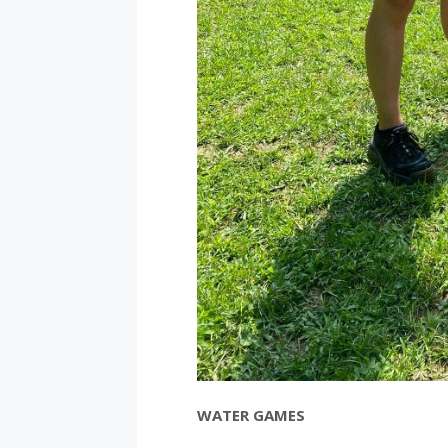
WATER GAMES