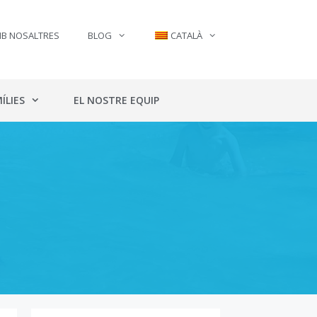
MB NOSALTRES
BLOG
CATALÀ
ÍLIES
EL NOSTRE EQUIP