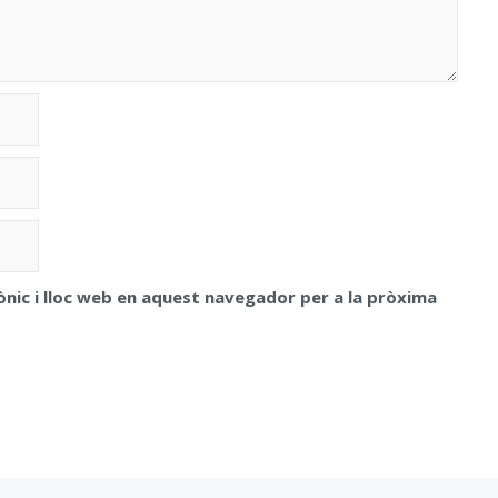
ònic i lloc web en aquest navegador per a la pròxima