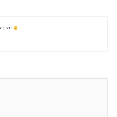
e nou!!!