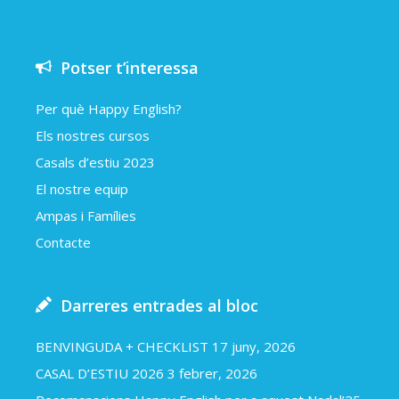
Potser t’interessa
Per què Happy English?
Els nostres cursos
Casals d’estiu 2023
El nostre equip
Ampas i Famílies
Contacte
Darreres entrades al bloc
BENVINGUDA + CHECKLIST
17 juny, 2026
CASAL D’ESTIU 2026
3 febrer, 2026