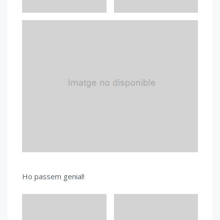
Ho passem genial!