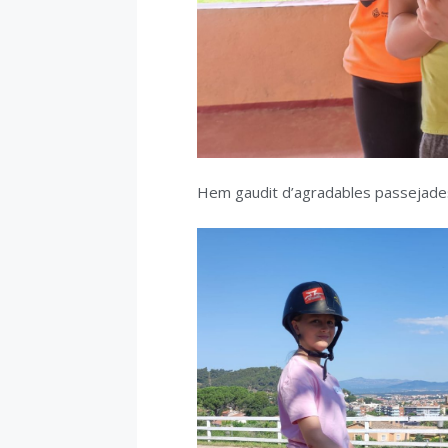
Hem gaudit d’agradables passejades 