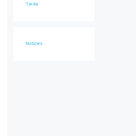
Tarda
Notícies