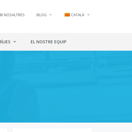
MB NOSALTRES
BLOG
CATALÀ
ÍLIES
EL NOSTRE EQUIP