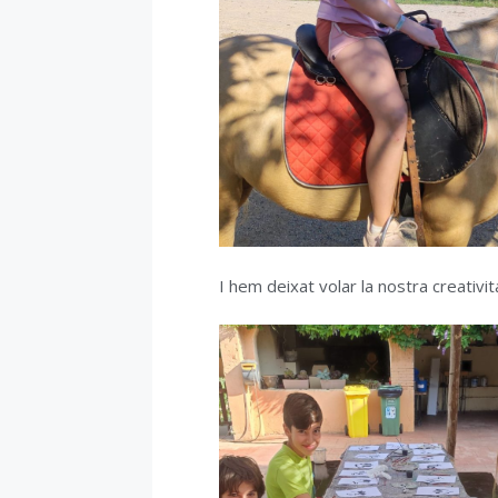
I hem deixat volar la nostra creativi