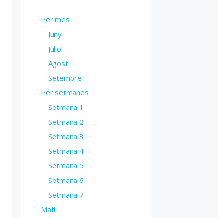
Per mes
Juny
Juliol
Agost
Setembre
Per setmanes
Setmana 1
Setmana 2
Setmana 3
Setmana 4
Setmana 5
Setmana 6
Setmana 7
Matí