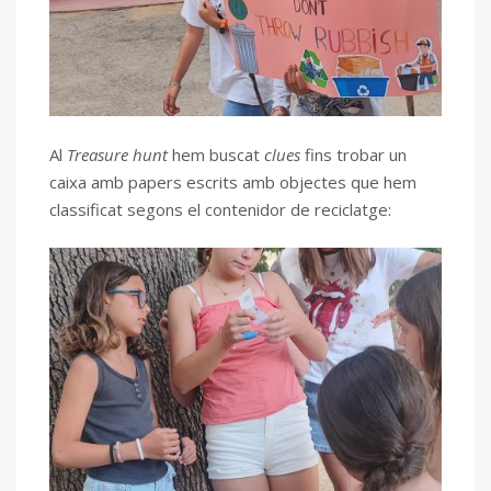
Al
Treasure hunt
hem buscat
clues
fins trobar un
caixa amb papers escrits amb objectes que hem
classificat segons el contenidor de reciclatge: