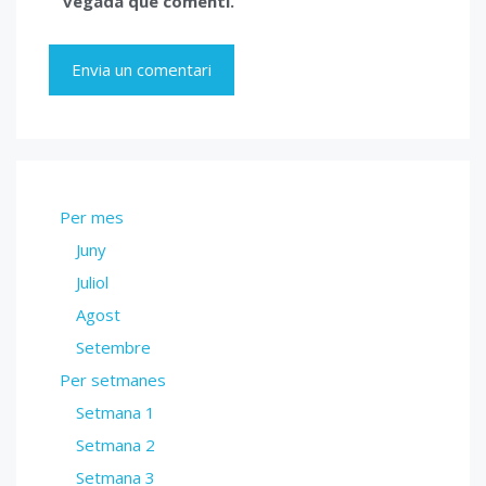
vegada que comenti.
Per mes
Juny
Juliol
Agost
Setembre
Per setmanes
Setmana 1
Setmana 2
Setmana 3