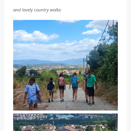
and lovely country walks: