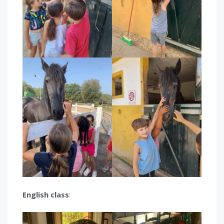
English class
: