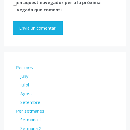
en aquest navegador per a la pròxima
vegada que comenti.
Per mes
Juny
Juliol
Agost
Setembre
Per setmanes
Setmana 1
Setmana 2